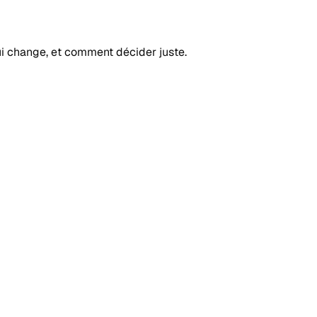
ui change, et comment décider juste.