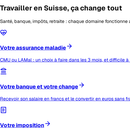
Travailler en Suisse,
ça change tout
Santé, banque, impôts, retraite : chaque domaine fonctionne 
Votre assurance maladie
CMU ou LAMal : un choix à faire dans les 3 mois, et difficile à 
Votre banque et votre change
Recevoir son salaire en francs et le convertir en euros sans fr
Votre imposition