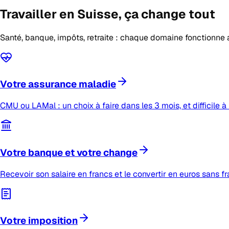
Travailler en Suisse,
ça change tout
Santé, banque, impôts, retraite : chaque domaine fonctionne 
Votre assurance maladie
CMU ou LAMal : un choix à faire dans les 3 mois, et difficile à 
Votre banque et votre change
Recevoir son salaire en francs et le convertir en euros sans fr
Votre imposition