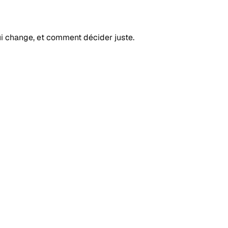
ui change, et comment décider juste.