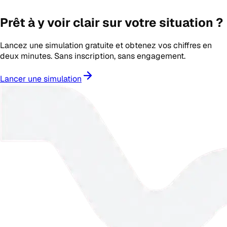
Prêt à y voir clair sur votre situation ?
Lancez une simulation gratuite et obtenez vos chiffres en
deux minutes. Sans inscription, sans engagement.
Lancer une simulation