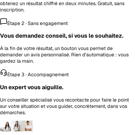
obtenez un résultat chiffré en deux minutes. Gratuit, sans
inscription.
Étape 2 · Sans engagement
Vous demandez conseil, si vous le souhaitez.
À la fin de votre résultat, un bouton vous permet de
demander un avis personnalisé. Rien d'automatique : vous
gardez la main.
Étape 3 · Accompagnement
Un expert vous aiguille.
Un conseiller spécialisé vous recontacte pour faire le point
sur votre situation et vous guider, concrètement, dans vos
démarches.