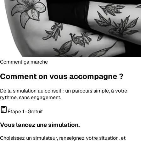
Comment ça marche
Comment on vous
accompagne
?
De la simulation au conseil : un parcours simple, à votre
rythme, sans engagement.
Étape 1 · Gratuit
Vous lancez une simulation.
Choisissez un simulateur, renseignez votre situation, et