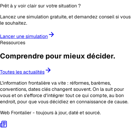
Prêt à y voir clair sur votre situation ?
Lancez une simulation gratuite, et demandez conseil si vous
le souhaitez.
Lancer une simulation
Ressources
Comprendre pour mieux
décider
.
Toutes les actualités
L'information frontalière va vite : réformes, barèmes,
conventions, dates clés changent souvent. On la suit pour
vous et on s'efforce d'intégrer tout ce qui compte, au bon
endroit, pour que vous décidiez en connaissance de cause.
Web Frontalier - toujours à jour, daté et sourcé.