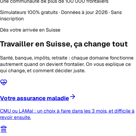
Une communauté de plus de
100 000 frontaliers
Simulateurs 100% gratuits · Données à jour 2026 · Sans
inscription
Dès votre arrivée en Suisse
Travailler en Suisse,
ça change tout
Santé, banque, impôts, retraite : chaque domaine fonctionne
autrement quand on devient frontalier. On vous explique ce
qui change, et comment décider juste.
Votre assurance maladie
CMU ou LAMal : un choix à faire dans les 3 mois, et difficile à
revoir ensuite.