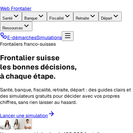
Web Frontalier
Santé
Banque
Fiscalité
Retraite
Départ
Ressources
E-démarches
Simulations
Frontaliers franco-suisses
Frontalier suisse
les
bonnes décisions
,
à chaque étape.
Santé, banque, fiscalité, retraite, départ : des guides clairs et
des simulateurs gratuits pour décider avec vos propres
chiffres, sans rien laisser au hasard.
Lancer une simulation