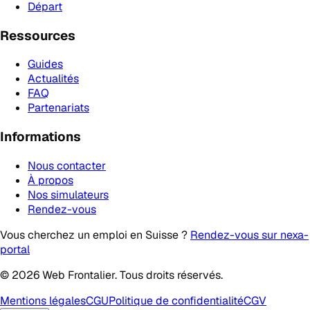
Départ
Ressources
Guides
Actualités
FAQ
Partenariats
Informations
Nous contacter
À propos
Nos simulateurs
Rendez-vous
Vous cherchez un emploi en Suisse ?
Rendez-vous sur nexa-
portal
© 2026 Web Frontalier. Tous droits réservés.
Mentions légales
CGU
Politique de confidentialité
CGV