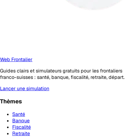
Web Frontalier
Guides clairs et simulateurs gratuits pour les frontaliers
franco-suisses : santé, banque, fiscalité, retraite, départ.
Lancer une simulation
Thèmes
Santé
Banque
Fiscalité
Retraite