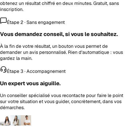
obtenez un résultat chiffré en deux minutes. Gratuit, sans
inscription.
Étape 2 · Sans engagement
Vous demandez conseil, si vous le souhaitez.
À la fin de votre résultat, un bouton vous permet de
demander un avis personnalisé. Rien d'automatique : vous
gardez la main.
Étape 3 · Accompagnement
Un expert vous aiguille.
Un conseiller spécialisé vous recontacte pour faire le point
sur votre situation et vous guider, concrètement, dans vos
démarches.