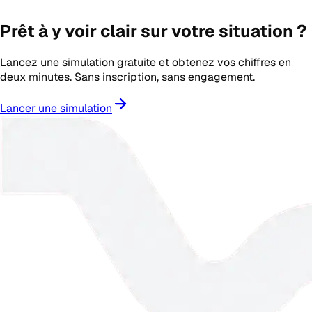
Prêt à y voir clair sur votre situation ?
Lancez une simulation gratuite et obtenez vos chiffres en
deux minutes. Sans inscription, sans engagement.
Lancer une simulation