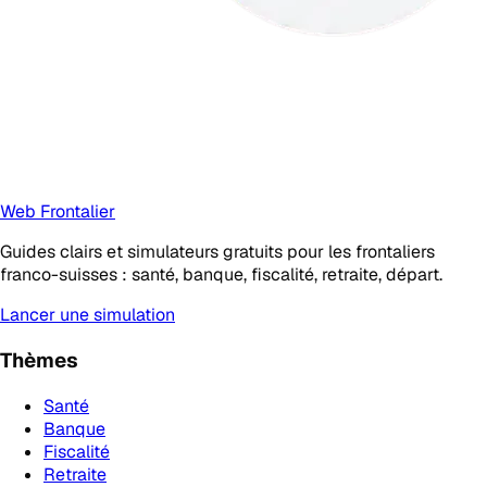
Web Frontalier
Guides clairs et simulateurs gratuits pour les frontaliers
franco-suisses : santé, banque, fiscalité, retraite, départ.
Lancer une simulation
Thèmes
Santé
Banque
Fiscalité
Retraite