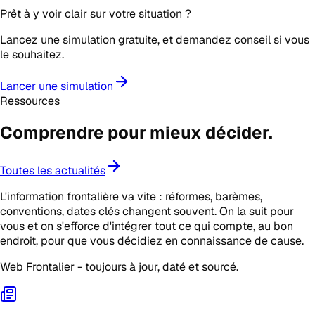
Prêt à y voir clair sur votre situation ?
Lancez une simulation gratuite, et demandez conseil si vous
le souhaitez.
Lancer une simulation
Ressources
Comprendre pour mieux
décider
.
Toutes les actualités
L'information frontalière va vite : réformes, barèmes,
conventions, dates clés changent souvent. On la suit pour
vous et on s'efforce d'intégrer tout ce qui compte, au bon
endroit, pour que vous décidiez en connaissance de cause.
Web Frontalier - toujours à jour, daté et sourcé.