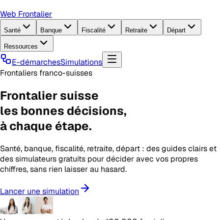
Web Frontalier
Santé
Banque
Fiscalité
Retraite
Départ
Ressources
E-démarches
Simulations
Frontaliers franco-suisses
Frontalier suisse
les
bonnes décisions
,
à chaque étape.
Santé, banque, fiscalité, retraite, départ : des guides clairs et
des simulateurs gratuits pour décider avec vos propres
chiffres, sans rien laisser au hasard.
Lancer une simulation