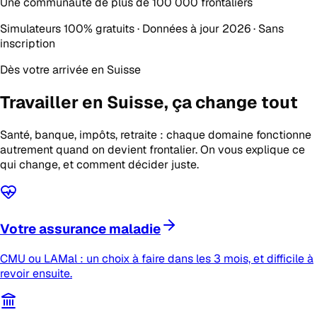
Une communauté de plus de
100 000 frontaliers
Simulateurs 100% gratuits · Données à jour 2026 · Sans
inscription
Dès votre arrivée en Suisse
Travailler en Suisse,
ça change tout
Santé, banque, impôts, retraite : chaque domaine fonctionne
autrement quand on devient frontalier. On vous explique ce
qui change, et comment décider juste.
Votre assurance maladie
CMU ou LAMal : un choix à faire dans les 3 mois, et difficile à
revoir ensuite.