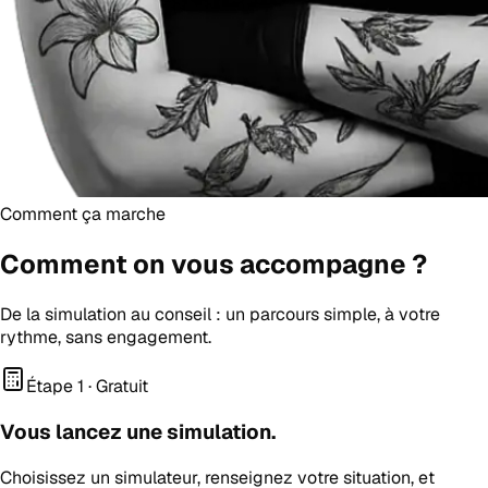
Comment ça marche
Comment on vous
accompagne
?
De la simulation au conseil : un parcours simple, à votre
rythme, sans engagement.
Étape 1 · Gratuit
Vous lancez une simulation.
Choisissez un simulateur, renseignez votre situation, et