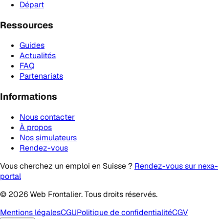
Départ
Ressources
Guides
Actualités
FAQ
Partenariats
Informations
Nous contacter
À propos
Nos simulateurs
Rendez-vous
Vous cherchez un emploi en Suisse ?
Rendez-vous sur nexa-
portal
© 2026 Web Frontalier. Tous droits réservés.
Mentions légales
CGU
Politique de confidentialité
CGV