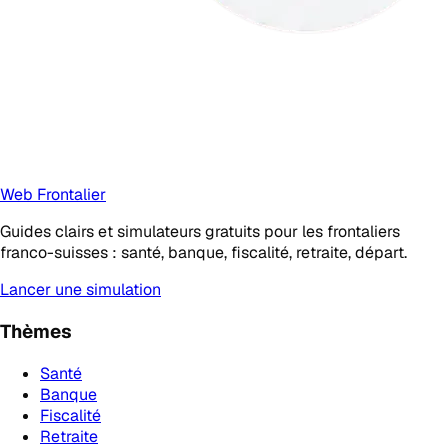
Web Frontalier
Guides clairs et simulateurs gratuits pour les frontaliers
franco-suisses : santé, banque, fiscalité, retraite, départ.
Lancer une simulation
Thèmes
Santé
Banque
Fiscalité
Retraite