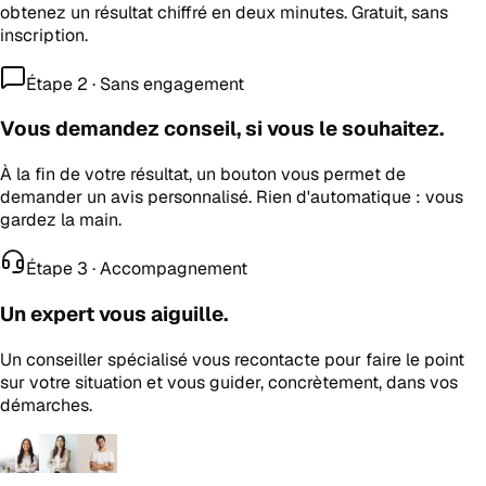
obtenez un résultat chiffré en deux minutes. Gratuit, sans
inscription.
Étape 2 · Sans engagement
Vous demandez conseil, si vous le souhaitez.
À la fin de votre résultat, un bouton vous permet de
demander un avis personnalisé. Rien d'automatique : vous
gardez la main.
Étape 3 · Accompagnement
Un expert vous aiguille.
Un conseiller spécialisé vous recontacte pour faire le point
sur votre situation et vous guider, concrètement, dans vos
démarches.