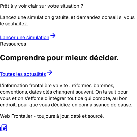
Prêt à y voir clair sur votre situation ?
Lancez une simulation gratuite, et demandez conseil si vous
le souhaitez.
Lancer une simulation
Ressources
Comprendre pour mieux
décider
.
Toutes les actualités
L'information frontalière va vite : réformes, barèmes,
conventions, dates clés changent souvent. On la suit pour
vous et on s'efforce d'intégrer tout ce qui compte, au bon
endroit, pour que vous décidiez en connaissance de cause.
Web Frontalier - toujours à jour, daté et sourcé.