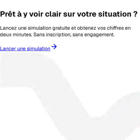
Prêt à y voir clair sur votre situation ?
Lancez une simulation gratuite et obtenez vos chiffres en
deux minutes. Sans inscription, sans engagement.
Lancer une simulation