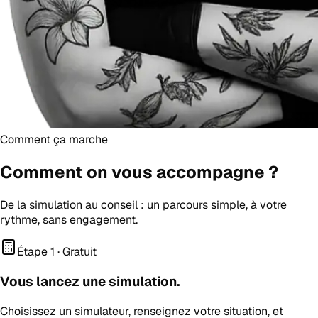
Comment ça marche
Comment on vous
accompagne
?
De la simulation au conseil : un parcours simple, à votre
rythme, sans engagement.
Étape 1 · Gratuit
Vous lancez une simulation.
Choisissez un simulateur, renseignez votre situation, et