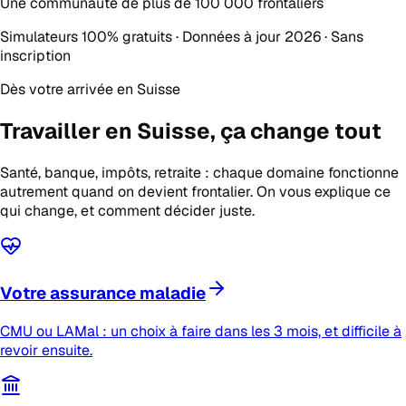
Une communauté de plus de
100 000 frontaliers
Simulateurs 100% gratuits · Données à jour 2026 · Sans
inscription
Dès votre arrivée en Suisse
Travailler en Suisse,
ça change tout
Santé, banque, impôts, retraite : chaque domaine fonctionne
autrement quand on devient frontalier. On vous explique ce
qui change, et comment décider juste.
Votre assurance maladie
CMU ou LAMal : un choix à faire dans les 3 mois, et difficile à
revoir ensuite.