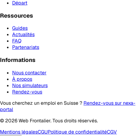
Départ
Ressources
Guides
Actualités
FAQ
Partenariats
Informations
Nous contacter
À propos
Nos simulateurs
Rendez-vous
Vous cherchez un emploi en Suisse ?
Rendez-vous sur nexa-
portal
© 2026 Web Frontalier. Tous droits réservés.
Mentions légales
CGU
Politique de confidentialité
CGV