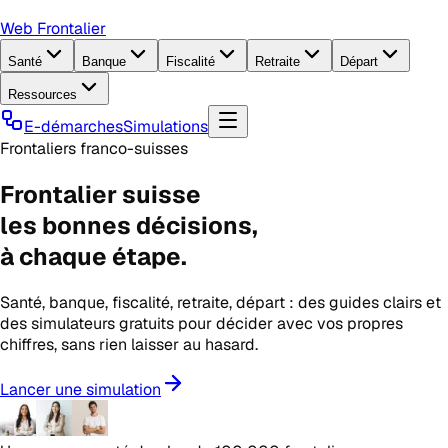
Web Frontalier
Santé
Banque
Fiscalité
Retraite
Départ
Ressources
E-démarches
Simulations
Frontaliers franco-suisses
Frontalier suisse
les
bonnes décisions
,
à chaque étape.
Santé, banque, fiscalité, retraite, départ : des guides clairs et
des simulateurs gratuits pour décider avec vos propres
chiffres, sans rien laisser au hasard.
Lancer une simulation