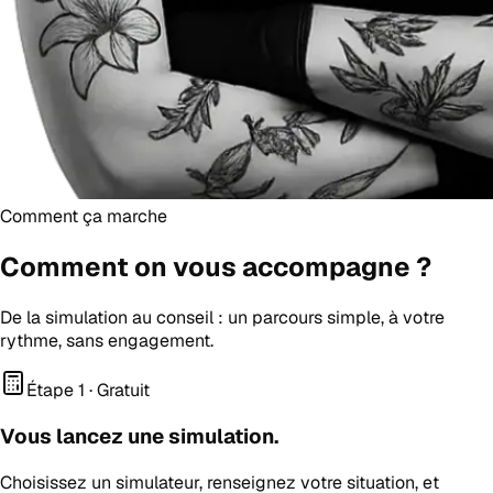
Comment ça marche
Comment on vous
accompagne
?
De la simulation au conseil : un parcours simple, à votre
rythme, sans engagement.
Étape 1 · Gratuit
Vous lancez une simulation.
Choisissez un simulateur, renseignez votre situation, et