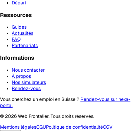
Départ
Ressources
Guides
Actualités
FAQ
Partenariats
Informations
Nous contacter
À propos
Nos simulateurs
Rendez-vous
Vous cherchez un emploi en Suisse ?
Rendez-vous sur nexa-
portal
© 2026 Web Frontalier. Tous droits réservés.
Mentions légales
CGU
Politique de confidentialité
CGV