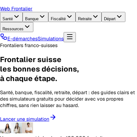
Web Frontalier
Santé
Banque
Fiscalité
Retraite
Départ
Ressources
E-démarches
Simulations
Frontaliers franco-suisses
Frontalier suisse
les
bonnes décisions
,
à chaque étape.
Santé, banque, fiscalité, retraite, départ : des guides clairs et
des simulateurs gratuits pour décider avec vos propres
chiffres, sans rien laisser au hasard.
Lancer une simulation