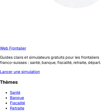
Web Frontalier
Guides clairs et simulateurs gratuits pour les frontaliers
franco-suisses : santé, banque, fiscalité, retraite, départ.
Lancer une simulation
Thèmes
Santé
Banque
Fiscalité
Retraite