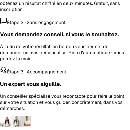
obtenez un résultat chiffré en deux minutes. Gratuit, sans
inscription.
Étape 2 · Sans engagement
Vous demandez conseil, si vous le souhaitez.
À la fin de votre résultat, un bouton vous permet de
demander un avis personnalisé. Rien d'automatique : vous
gardez la main.
Étape 3 · Accompagnement
Un expert vous aiguille.
Un conseiller spécialisé vous recontacte pour faire le point
sur votre situation et vous guider, concrètement, dans vos
démarches.