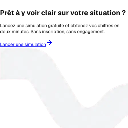
Prêt à y voir clair sur votre situation ?
Lancez une simulation gratuite et obtenez vos chiffres en
deux minutes. Sans inscription, sans engagement.
Lancer une simulation