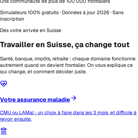
Une communauté de plus de
100 000 frontaliers
Simulateurs 100% gratuits · Données à jour 2026 · Sans
inscription
Dès votre arrivée en Suisse
Travailler en Suisse,
ça change tout
Santé, banque, impôts, retraite : chaque domaine fonctionne
autrement quand on devient frontalier. On vous explique ce
qui change, et comment décider juste.
Votre assurance maladie
CMU ou LAMal : un choix à faire dans les 3 mois, et difficile à
revoir ensuite.