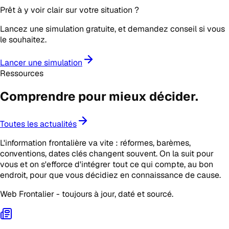
Prêt à y voir clair sur votre situation ?
Lancez une simulation gratuite, et demandez conseil si vous
le souhaitez.
Lancer une simulation
Ressources
Comprendre pour mieux
décider
.
Toutes les actualités
L'information frontalière va vite : réformes, barèmes,
conventions, dates clés changent souvent. On la suit pour
vous et on s'efforce d'intégrer tout ce qui compte, au bon
endroit, pour que vous décidiez en connaissance de cause.
Web Frontalier - toujours à jour, daté et sourcé.