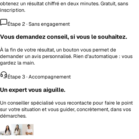
obtenez un résultat chiffré en deux minutes. Gratuit, sans
inscription.
Étape 2 · Sans engagement
Vous demandez conseil, si vous le souhaitez.
À la fin de votre résultat, un bouton vous permet de
demander un avis personnalisé. Rien d'automatique : vous
gardez la main.
Étape 3 · Accompagnement
Un expert vous aiguille.
Un conseiller spécialisé vous recontacte pour faire le point
sur votre situation et vous guider, concrètement, dans vos
démarches.