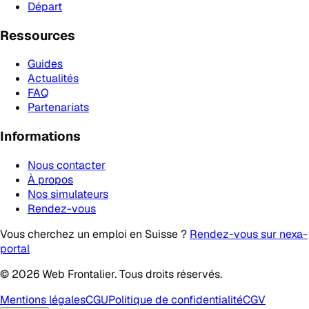
Départ
Ressources
Guides
Actualités
FAQ
Partenariats
Informations
Nous contacter
À propos
Nos simulateurs
Rendez-vous
Vous cherchez un emploi en Suisse ?
Rendez-vous sur nexa-
portal
© 2026 Web Frontalier. Tous droits réservés.
Mentions légales
CGU
Politique de confidentialité
CGV