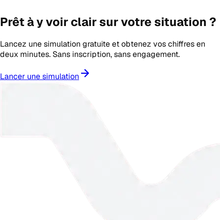
Prêt à y voir clair sur votre situation ?
Lancez une simulation gratuite et obtenez vos chiffres en
deux minutes. Sans inscription, sans engagement.
Lancer une simulation