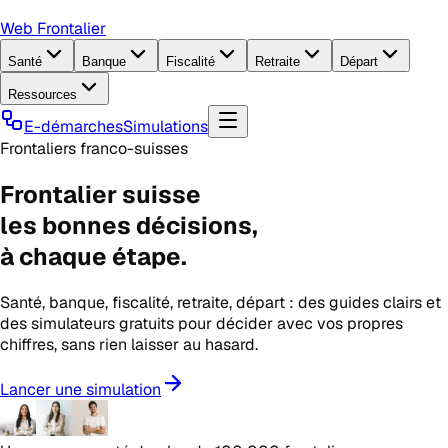
Web Frontalier
Santé
Banque
Fiscalité
Retraite
Départ
Ressources
E-démarches
Simulations
Frontaliers franco-suisses
Frontalier suisse
les
bonnes décisions
,
à chaque étape.
Santé, banque, fiscalité, retraite, départ : des guides clairs et
des simulateurs gratuits pour décider avec vos propres
chiffres, sans rien laisser au hasard.
Lancer une simulation