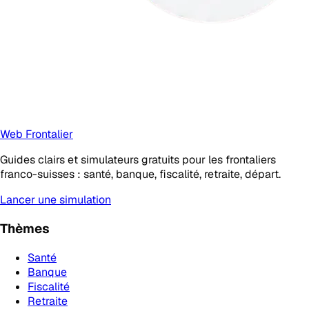
Web Frontalier
Guides clairs et simulateurs gratuits pour les frontaliers
franco-suisses : santé, banque, fiscalité, retraite, départ.
Lancer une simulation
Thèmes
Santé
Banque
Fiscalité
Retraite