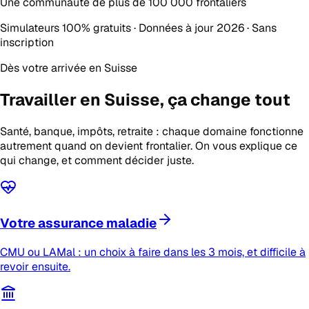
Une communauté de plus de
100 000 frontaliers
Simulateurs 100% gratuits · Données à jour 2026 · Sans
inscription
Dès votre arrivée en Suisse
Travailler en Suisse,
ça change tout
Santé, banque, impôts, retraite : chaque domaine fonctionne
autrement quand on devient frontalier. On vous explique ce
qui change, et comment décider juste.
Votre assurance maladie
CMU ou LAMal : un choix à faire dans les 3 mois, et difficile à
revoir ensuite.