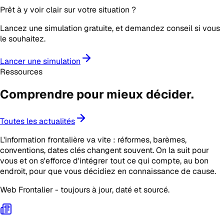
Prêt à y voir clair sur votre situation ?
Lancez une simulation gratuite, et demandez conseil si vous
le souhaitez.
Lancer une simulation
Ressources
Comprendre pour mieux
décider
.
Toutes les actualités
L'information frontalière va vite : réformes, barèmes,
conventions, dates clés changent souvent. On la suit pour
vous et on s'efforce d'intégrer tout ce qui compte, au bon
endroit, pour que vous décidiez en connaissance de cause.
Web Frontalier - toujours à jour, daté et sourcé.