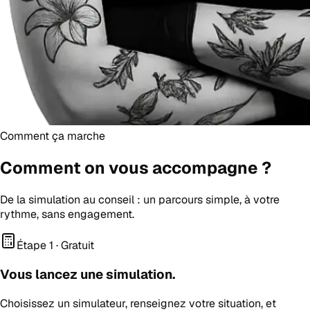
Comment ça marche
Comment on vous
accompagne
?
De la simulation au conseil : un parcours simple, à votre
rythme, sans engagement.
Étape 1 · Gratuit
Vous lancez une simulation.
Choisissez un simulateur, renseignez votre situation, et