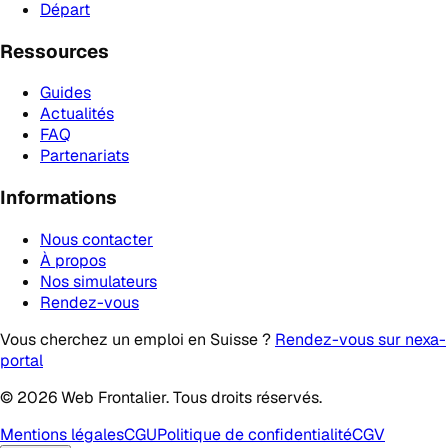
Départ
Ressources
Guides
Actualités
FAQ
Partenariats
Informations
Nous contacter
À propos
Nos simulateurs
Rendez-vous
Vous cherchez un emploi en Suisse ?
Rendez-vous sur nexa-
portal
© 2026 Web Frontalier. Tous droits réservés.
Mentions légales
CGU
Politique de confidentialité
CGV