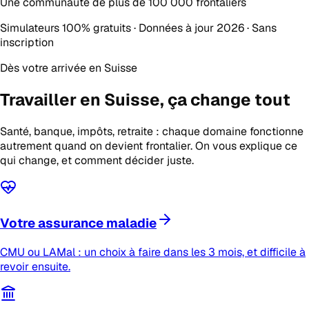
Une communauté de plus de
100 000 frontaliers
Simulateurs 100% gratuits · Données à jour 2026 · Sans
inscription
Dès votre arrivée en Suisse
Travailler en Suisse,
ça change tout
Santé, banque, impôts, retraite : chaque domaine fonctionne
autrement quand on devient frontalier. On vous explique ce
qui change, et comment décider juste.
Votre assurance maladie
CMU ou LAMal : un choix à faire dans les 3 mois, et difficile à
revoir ensuite.