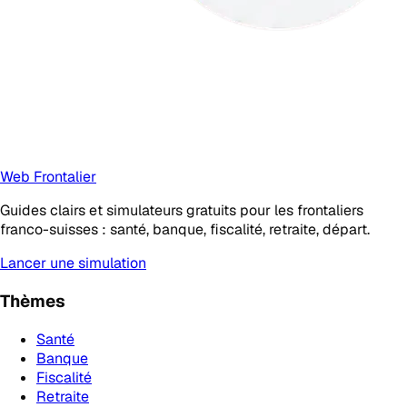
Web Frontalier
Guides clairs et simulateurs gratuits pour les frontaliers
franco-suisses : santé, banque, fiscalité, retraite, départ.
Lancer une simulation
Thèmes
Santé
Banque
Fiscalité
Retraite