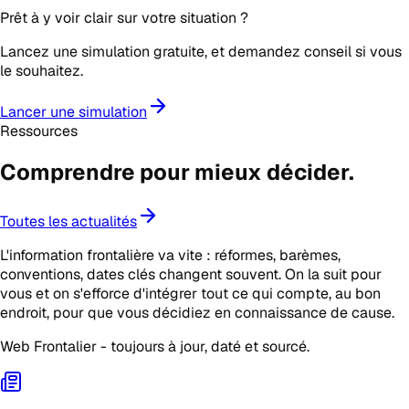
Prêt à y voir clair sur votre situation ?
Lancez une simulation gratuite, et demandez conseil si vous
le souhaitez.
Lancer une simulation
Ressources
Comprendre pour mieux
décider
.
Toutes les actualités
L'information frontalière va vite : réformes, barèmes,
conventions, dates clés changent souvent. On la suit pour
vous et on s'efforce d'intégrer tout ce qui compte, au bon
endroit, pour que vous décidiez en connaissance de cause.
Web Frontalier - toujours à jour, daté et sourcé.