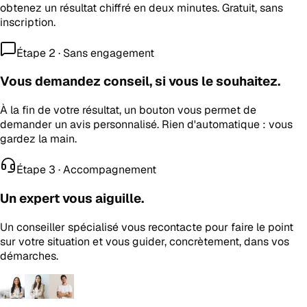
obtenez un résultat chiffré en deux minutes. Gratuit, sans
inscription.
Étape 2 · Sans engagement
Vous demandez conseil, si vous le souhaitez.
À la fin de votre résultat, un bouton vous permet de
demander un avis personnalisé. Rien d'automatique : vous
gardez la main.
Étape 3 · Accompagnement
Un expert vous aiguille.
Un conseiller spécialisé vous recontacte pour faire le point
sur votre situation et vous guider, concrètement, dans vos
démarches.