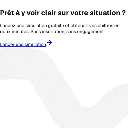
Prêt à y voir clair sur votre situation ?
Lancez une simulation gratuite et obtenez vos chiffres en
deux minutes. Sans inscription, sans engagement.
Lancer une simulation