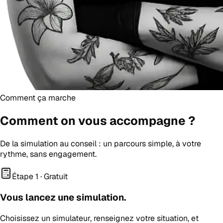
Comment ça marche
Comment on vous
accompagne
?
De la simulation au conseil : un parcours simple, à votre
rythme, sans engagement.
Étape 1 · Gratuit
Vous lancez une simulation.
Choisissez un simulateur, renseignez votre situation, et