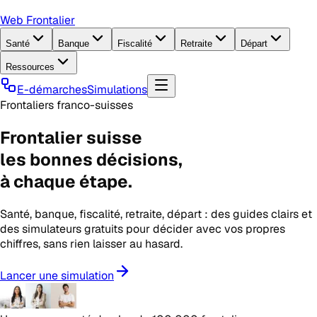
Web Frontalier
Santé
Banque
Fiscalité
Retraite
Départ
Ressources
E-démarches
Simulations
Frontaliers franco-suisses
Frontalier suisse
les
bonnes décisions
,
à chaque étape.
Santé, banque, fiscalité, retraite, départ : des guides clairs et
des simulateurs gratuits pour décider avec vos propres
chiffres, sans rien laisser au hasard.
Lancer une simulation