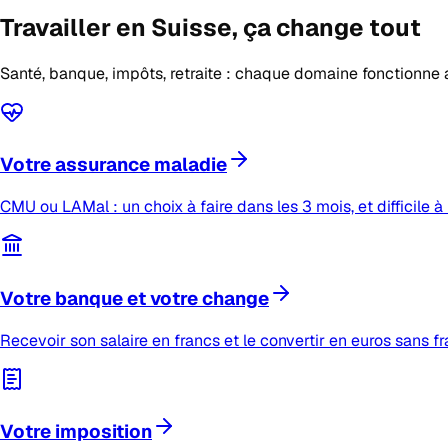
Travailler en Suisse,
ça change tout
Santé, banque, impôts, retraite : chaque domaine fonctionne 
Votre assurance maladie
CMU ou LAMal : un choix à faire dans les 3 mois, et difficile à 
Votre banque et votre change
Recevoir son salaire en francs et le convertir en euros sans fr
Votre imposition