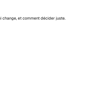
ui change, et comment décider juste.