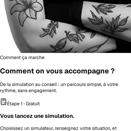
Comment ça marche
Comment on vous
accompagne
?
De la simulation au conseil : un parcours simple, à votre
rythme, sans engagement.
Étape 1 · Gratuit
Vous lancez une simulation.
Choisissez un simulateur, renseignez votre situation, et