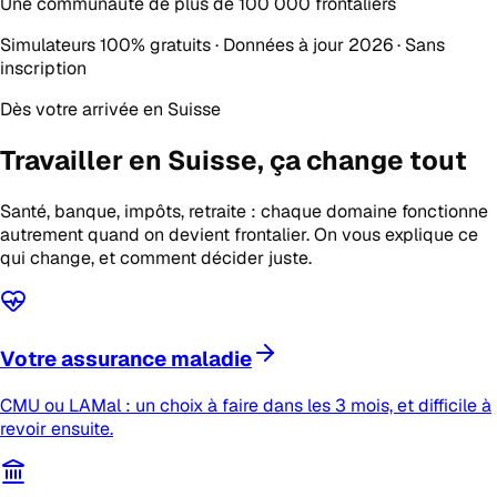
Une communauté de plus de
100 000 frontaliers
Simulateurs 100% gratuits · Données à jour 2026 · Sans
inscription
Dès votre arrivée en Suisse
Travailler en Suisse,
ça change tout
Santé, banque, impôts, retraite : chaque domaine fonctionne
autrement quand on devient frontalier. On vous explique ce
qui change, et comment décider juste.
Votre assurance maladie
CMU ou LAMal : un choix à faire dans les 3 mois, et difficile à
revoir ensuite.