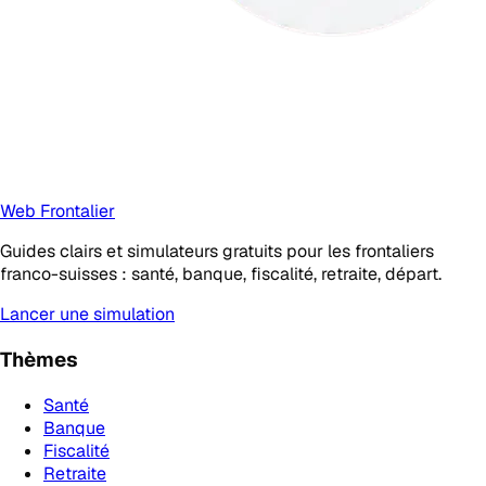
Web Frontalier
Guides clairs et simulateurs gratuits pour les frontaliers
franco-suisses : santé, banque, fiscalité, retraite, départ.
Lancer une simulation
Thèmes
Santé
Banque
Fiscalité
Retraite