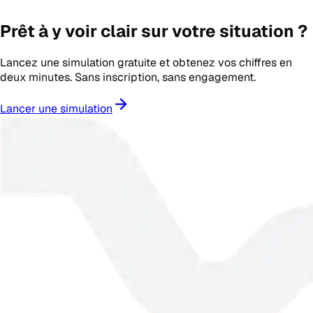
Prêt à y voir clair sur votre situation ?
Lancez une simulation gratuite et obtenez vos chiffres en
deux minutes. Sans inscription, sans engagement.
Lancer une simulation