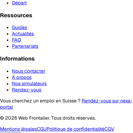
Départ
Ressources
Guides
Actualités
FAQ
Partenariats
Informations
Nous contacter
À propos
Nos simulateurs
Rendez-vous
Vous cherchez un emploi en Suisse ?
Rendez-vous sur nexa-
portal
© 2026 Web Frontalier. Tous droits réservés.
Mentions légales
CGU
Politique de confidentialité
CGV