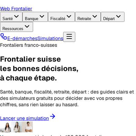
Web Frontalier
Santé
Banque
Fiscalité
Retraite
Départ
Ressources
E-démarches
Simulations
Frontaliers franco-suisses
Frontalier suisse
les
bonnes décisions
,
à chaque étape.
Santé, banque, fiscalité, retraite, départ : des guides clairs et
des simulateurs gratuits pour décider avec vos propres
chiffres, sans rien laisser au hasard.
Lancer une simulation