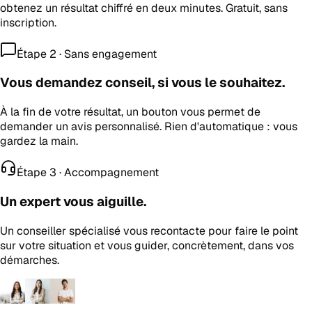
obtenez un résultat chiffré en deux minutes. Gratuit, sans
inscription.
Étape 2 · Sans engagement
Vous demandez conseil, si vous le souhaitez.
À la fin de votre résultat, un bouton vous permet de
demander un avis personnalisé. Rien d'automatique : vous
gardez la main.
Étape 3 · Accompagnement
Un expert vous aiguille.
Un conseiller spécialisé vous recontacte pour faire le point
sur votre situation et vous guider, concrètement, dans vos
démarches.