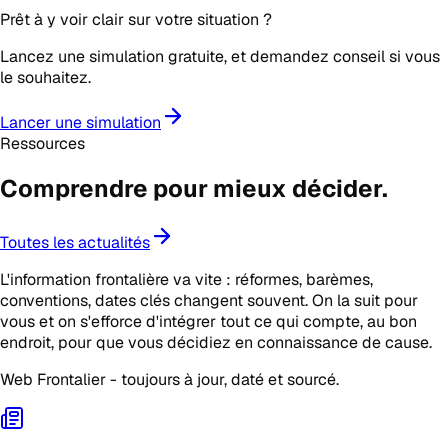
Prêt à y voir clair sur votre situation ?
Lancez une simulation gratuite, et demandez conseil si vous
le souhaitez.
Lancer une simulation
Ressources
Comprendre pour mieux
décider
.
Toutes les actualités
L'information frontalière va vite : réformes, barèmes,
conventions, dates clés changent souvent. On la suit pour
vous et on s'efforce d'intégrer tout ce qui compte, au bon
endroit, pour que vous décidiez en connaissance de cause.
Web Frontalier - toujours à jour, daté et sourcé.