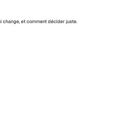
ui change, et comment décider juste.