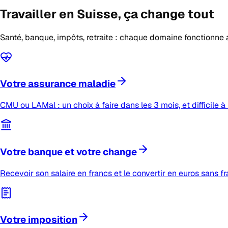
Travailler en Suisse,
ça change tout
Santé, banque, impôts, retraite : chaque domaine fonctionne 
Votre assurance maladie
CMU ou LAMal : un choix à faire dans les 3 mois, et difficile à 
Votre banque et votre change
Recevoir son salaire en francs et le convertir en euros sans fr
Votre imposition