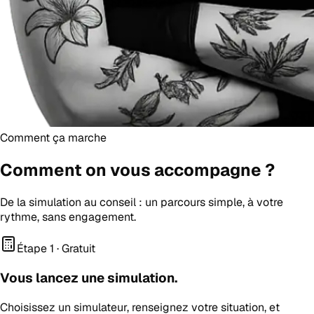
Comment ça marche
Comment on vous
accompagne
?
De la simulation au conseil : un parcours simple, à votre
rythme, sans engagement.
Étape 1 · Gratuit
Vous lancez une simulation.
Choisissez un simulateur, renseignez votre situation, et