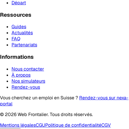
Départ
Ressources
Guides
Actualités
FAQ
Partenariats
Informations
Nous contacter
À propos
Nos simulateurs
Rendez-vous
Vous cherchez un emploi en Suisse ?
Rendez-vous sur nexa-
portal
© 2026 Web Frontalier. Tous droits réservés.
Mentions légales
CGU
Politique de confidentialité
CGV