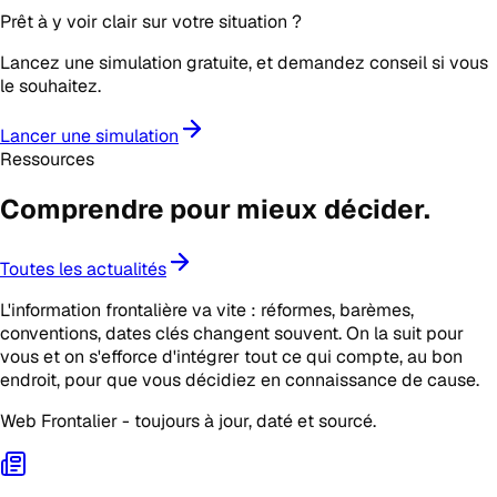
Prêt à y voir clair sur votre situation ?
Lancez une simulation gratuite, et demandez conseil si vous
le souhaitez.
Lancer une simulation
Ressources
Comprendre pour mieux
décider
.
Toutes les actualités
L'information frontalière va vite : réformes, barèmes,
conventions, dates clés changent souvent. On la suit pour
vous et on s'efforce d'intégrer tout ce qui compte, au bon
endroit, pour que vous décidiez en connaissance de cause.
Web Frontalier - toujours à jour, daté et sourcé.