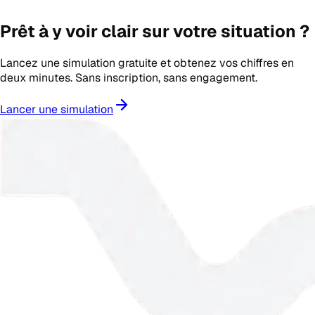
Prêt à y voir clair sur votre situation ?
Lancez une simulation gratuite et obtenez vos chiffres en
deux minutes. Sans inscription, sans engagement.
Lancer une simulation