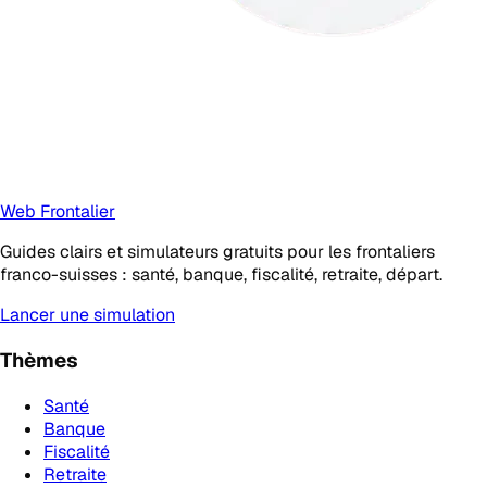
Web Frontalier
Guides clairs et simulateurs gratuits pour les frontaliers
franco-suisses : santé, banque, fiscalité, retraite, départ.
Lancer une simulation
Thèmes
Santé
Banque
Fiscalité
Retraite