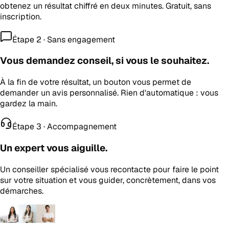
obtenez un résultat chiffré en deux minutes. Gratuit, sans
inscription.
Étape 2 · Sans engagement
Vous demandez conseil, si vous le souhaitez.
À la fin de votre résultat, un bouton vous permet de
demander un avis personnalisé. Rien d'automatique : vous
gardez la main.
Étape 3 · Accompagnement
Un expert vous aiguille.
Un conseiller spécialisé vous recontacte pour faire le point
sur votre situation et vous guider, concrètement, dans vos
démarches.