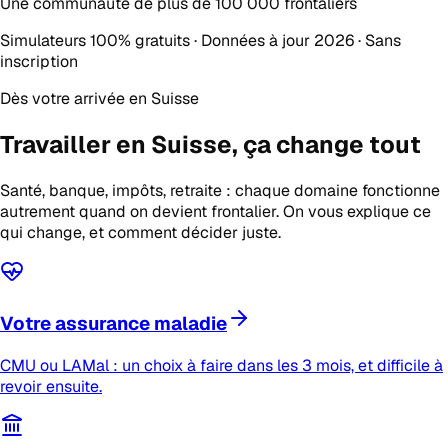
Une communauté de plus de
100 000 frontaliers
Simulateurs 100% gratuits · Données à jour 2026 · Sans
inscription
Dès votre arrivée en Suisse
Travailler en Suisse,
ça change tout
Santé, banque, impôts, retraite : chaque domaine fonctionne
autrement quand on devient frontalier. On vous explique ce
qui change, et comment décider juste.
Votre assurance maladie
CMU ou LAMal : un choix à faire dans les 3 mois, et difficile à
revoir ensuite.