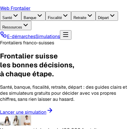
Web Frontalier
Santé
Banque
Fiscalité
Retraite
Départ
Ressources
E-démarches
Simulations
Frontaliers franco-suisses
Frontalier suisse
les
bonnes décisions
,
à chaque étape.
Santé, banque, fiscalité, retraite, départ : des guides clairs et
des simulateurs gratuits pour décider avec vos propres
chiffres, sans rien laisser au hasard.
Lancer une simulation