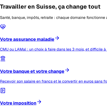
Travailler en Suisse,
ça change tout
Santé, banque, impôts, retraite : chaque domaine fonctionne 
Votre assurance maladie
CMU ou LAMal : un choix à faire dans les 3 mois, et difficile à 
Votre banque et votre change
Recevoir son salaire en francs et le convertir en euros sans fr
Votre imposition