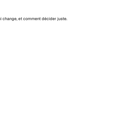
ui change, et comment décider juste.