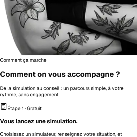
Comment ça marche
Comment on vous
accompagne
?
De la simulation au conseil : un parcours simple, à votre
rythme, sans engagement.
Étape 1 · Gratuit
Vous lancez une simulation.
Choisissez un simulateur, renseignez votre situation, et