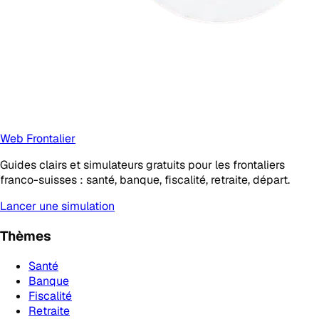
Web Frontalier
Guides clairs et simulateurs gratuits pour les frontaliers
franco-suisses : santé, banque, fiscalité, retraite, départ.
Lancer une simulation
Thèmes
Santé
Banque
Fiscalité
Retraite