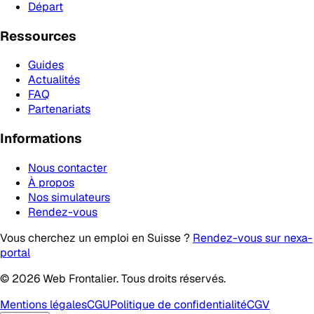
Départ
Ressources
Guides
Actualités
FAQ
Partenariats
Informations
Nous contacter
À propos
Nos simulateurs
Rendez-vous
Vous cherchez un emploi en Suisse ?
Rendez-vous sur nexa-
portal
© 2026 Web Frontalier. Tous droits réservés.
Mentions légales
CGU
Politique de confidentialité
CGV