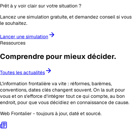
Prêt à y voir clair sur votre situation ?
Lancez une simulation gratuite, et demandez conseil si vous
le souhaitez.
Lancer une simulation
Ressources
Comprendre pour mieux
décider
.
Toutes les actualités
L'information frontalière va vite : réformes, barèmes,
conventions, dates clés changent souvent. On la suit pour
vous et on s'efforce d'intégrer tout ce qui compte, au bon
endroit, pour que vous décidiez en connaissance de cause.
Web Frontalier - toujours à jour, daté et sourcé.