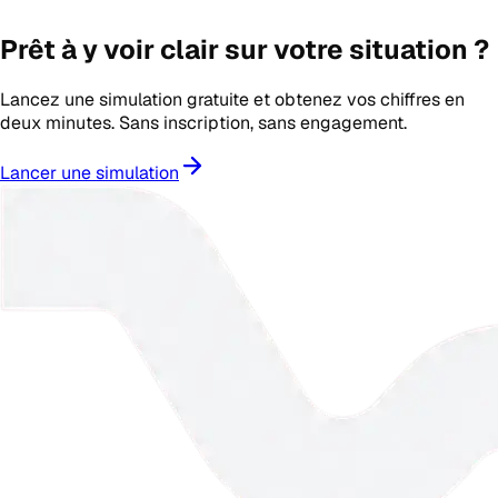
Prêt à y voir clair sur votre situation ?
Lancez une simulation gratuite et obtenez vos chiffres en
deux minutes. Sans inscription, sans engagement.
Lancer une simulation