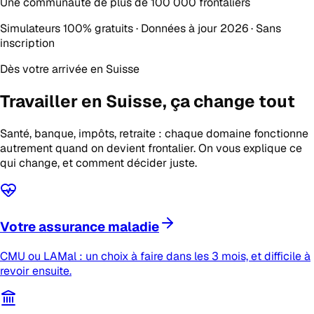
Une communauté de plus de
100 000 frontaliers
Simulateurs 100% gratuits · Données à jour 2026 · Sans
inscription
Dès votre arrivée en Suisse
Travailler en Suisse,
ça change tout
Santé, banque, impôts, retraite : chaque domaine fonctionne
autrement quand on devient frontalier. On vous explique ce
qui change, et comment décider juste.
Votre assurance maladie
CMU ou LAMal : un choix à faire dans les 3 mois, et difficile à
revoir ensuite.