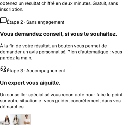
obtenez un résultat chiffré en deux minutes. Gratuit, sans
inscription.
Étape 2 · Sans engagement
Vous demandez conseil, si vous le souhaitez.
À la fin de votre résultat, un bouton vous permet de
demander un avis personnalisé. Rien d'automatique : vous
gardez la main.
Étape 3 · Accompagnement
Un expert vous aiguille.
Un conseiller spécialisé vous recontacte pour faire le point
sur votre situation et vous guider, concrètement, dans vos
démarches.