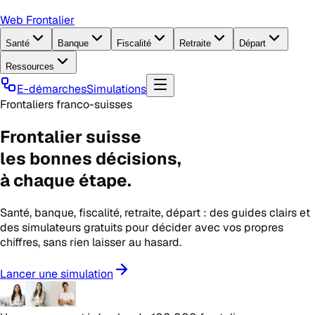
Web Frontalier
Santé
Banque
Fiscalité
Retraite
Départ
Ressources
E-démarches
Simulations
Frontaliers franco-suisses
Frontalier suisse
les
bonnes décisions
,
à chaque étape.
Santé, banque, fiscalité, retraite, départ : des guides clairs et
des simulateurs gratuits pour décider avec vos propres
chiffres, sans rien laisser au hasard.
Lancer une simulation