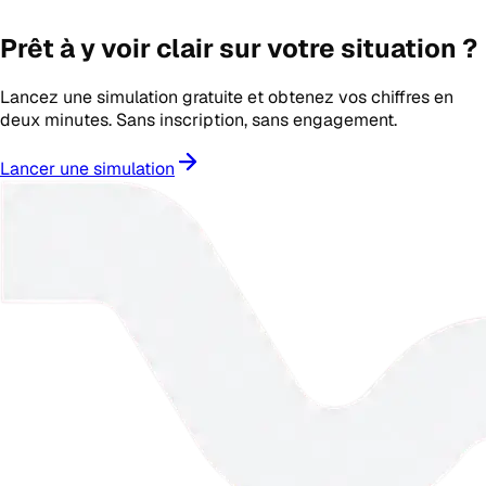
Prêt à y voir clair sur votre situation ?
Lancez une simulation gratuite et obtenez vos chiffres en
deux minutes. Sans inscription, sans engagement.
Lancer une simulation