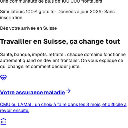
Une communauté de plus de
100 000 frontaliers
Simulateurs 100% gratuits · Données à jour 2026 · Sans
inscription
Dès votre arrivée en Suisse
Travailler en Suisse,
ça change tout
Santé, banque, impôts, retraite : chaque domaine fonctionne
autrement quand on devient frontalier. On vous explique ce
qui change, et comment décider juste.
Votre assurance maladie
CMU ou LAMal : un choix à faire dans les 3 mois, et difficile à
revoir ensuite.