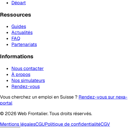
Départ
Ressources
Guides
Actualités
FAQ
Partenariats
Informations
Nous contacter
À propos
Nos simulateurs
Rendez-vous
Vous cherchez un emploi en Suisse ?
Rendez-vous sur nexa-
portal
© 2026 Web Frontalier. Tous droits réservés.
Mentions légales
CGU
Politique de confidentialité
CGV