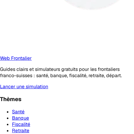
Web Frontalier
Guides clairs et simulateurs gratuits pour les frontaliers
franco-suisses : santé, banque, fiscalité, retraite, départ.
Lancer une simulation
Thèmes
Santé
Banque
Fiscalité
Retraite