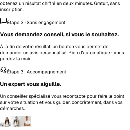
obtenez un résultat chiffré en deux minutes. Gratuit, sans
inscription.
Étape 2 · Sans engagement
Vous demandez conseil, si vous le souhaitez.
À la fin de votre résultat, un bouton vous permet de
demander un avis personnalisé. Rien d'automatique : vous
gardez la main.
Étape 3 · Accompagnement
Un expert vous aiguille.
Un conseiller spécialisé vous recontacte pour faire le point
sur votre situation et vous guider, concrètement, dans vos
démarches.