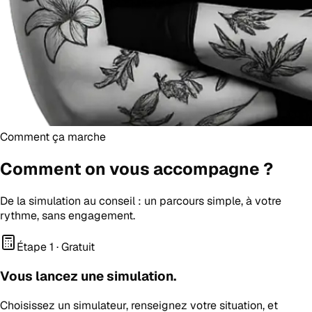
Comment ça marche
Comment on vous
accompagne
?
De la simulation au conseil : un parcours simple, à votre
rythme, sans engagement.
Étape 1 · Gratuit
Vous lancez une simulation.
Choisissez un simulateur, renseignez votre situation, et