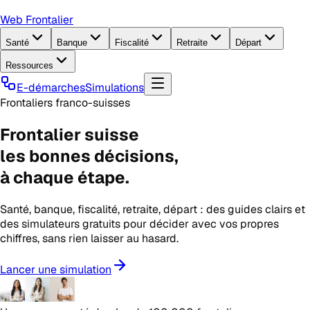
Web Frontalier
Santé
Banque
Fiscalité
Retraite
Départ
Ressources
E-démarches
Simulations
Frontaliers franco-suisses
Frontalier suisse
les
bonnes décisions
,
à chaque étape.
Santé, banque, fiscalité, retraite, départ : des guides clairs et
des simulateurs gratuits pour décider avec vos propres
chiffres, sans rien laisser au hasard.
Lancer une simulation