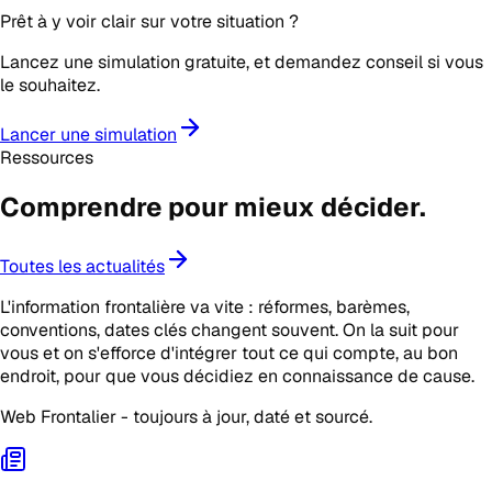
Prêt à y voir clair sur votre situation ?
Lancez une simulation gratuite, et demandez conseil si vous
le souhaitez.
Lancer une simulation
Ressources
Comprendre pour mieux
décider
.
Toutes les actualités
L'information frontalière va vite : réformes, barèmes,
conventions, dates clés changent souvent. On la suit pour
vous et on s'efforce d'intégrer tout ce qui compte, au bon
endroit, pour que vous décidiez en connaissance de cause.
Web Frontalier - toujours à jour, daté et sourcé.