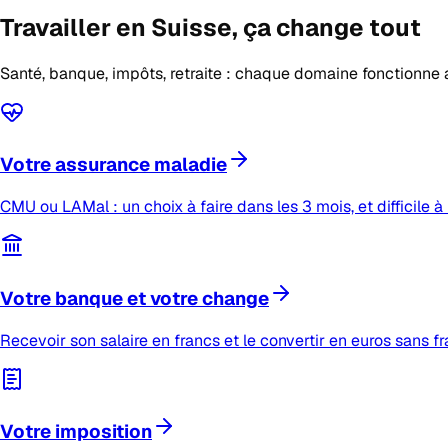
Travailler en Suisse,
ça change tout
Santé, banque, impôts, retraite : chaque domaine fonctionne 
Votre assurance maladie
CMU ou LAMal : un choix à faire dans les 3 mois, et difficile à 
Votre banque et votre change
Recevoir son salaire en francs et le convertir en euros sans fr
Votre imposition