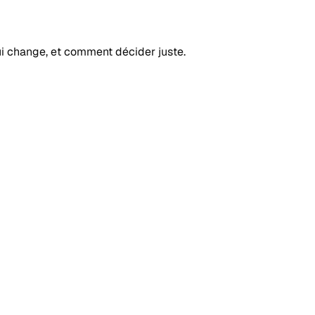
ui change, et comment décider juste.