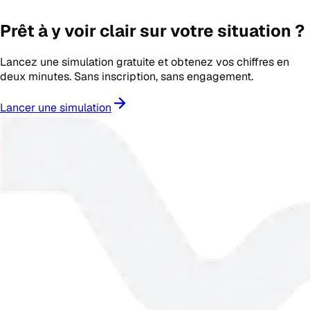
Prêt à y voir clair sur votre situation ?
Lancez une simulation gratuite et obtenez vos chiffres en
deux minutes. Sans inscription, sans engagement.
Lancer une simulation