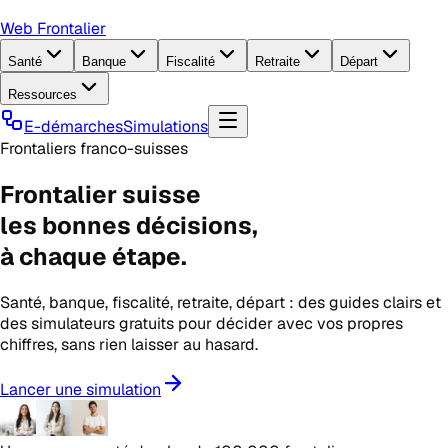
Web Frontalier
Santé
Banque
Fiscalité
Retraite
Départ
Ressources
E-démarches
Simulations
Frontaliers franco-suisses
Frontalier suisse
les
bonnes décisions
,
à chaque étape.
Santé, banque, fiscalité, retraite, départ : des guides clairs et
des simulateurs gratuits pour décider avec vos propres
chiffres, sans rien laisser au hasard.
Lancer une simulation