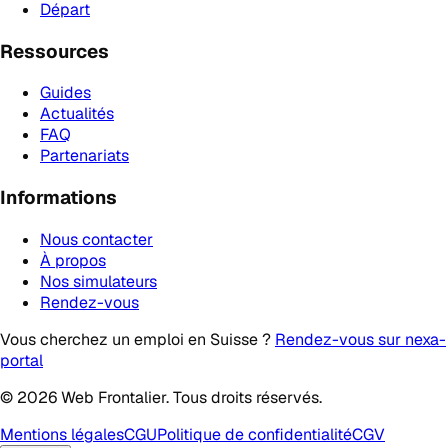
Départ
Ressources
Guides
Actualités
FAQ
Partenariats
Informations
Nous contacter
À propos
Nos simulateurs
Rendez-vous
Vous cherchez un emploi en Suisse ?
Rendez-vous sur nexa-
portal
© 2026 Web Frontalier. Tous droits réservés.
Mentions légales
CGU
Politique de confidentialité
CGV