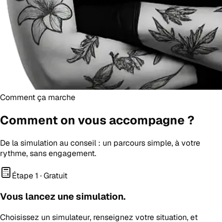
Comment ça marche
Comment on vous
accompagne
?
De la simulation au conseil : un parcours simple, à votre
rythme, sans engagement.
Étape 1 · Gratuit
Vous lancez une simulation.
Choisissez un simulateur, renseignez votre situation, et