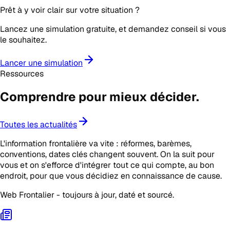
Prêt à y voir clair sur votre situation ?
Lancez une simulation gratuite, et demandez conseil si vous
le souhaitez.
Lancer une simulation
Ressources
Comprendre pour mieux
décider
.
Toutes les actualités
L'information frontalière va vite : réformes, barèmes,
conventions, dates clés changent souvent. On la suit pour
vous et on s'efforce d'intégrer tout ce qui compte, au bon
endroit, pour que vous décidiez en connaissance de cause.
Web Frontalier - toujours à jour, daté et sourcé.