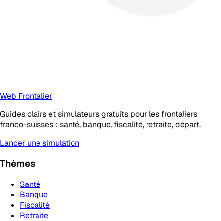
Web Frontalier
Guides clairs et simulateurs gratuits pour les frontaliers
franco-suisses : santé, banque, fiscalité, retraite, départ.
Lancer une simulation
Thèmes
Santé
Banque
Fiscalité
Retraite