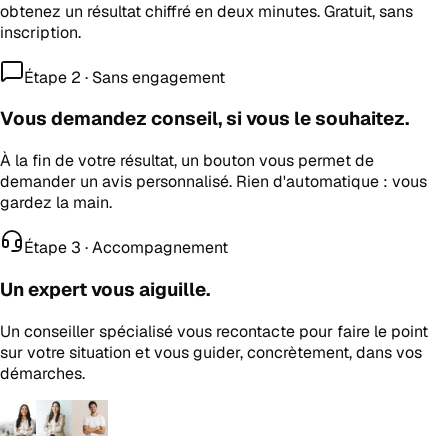
obtenez un résultat chiffré en deux minutes. Gratuit, sans
inscription.
Étape 2 · Sans engagement
Vous demandez conseil, si vous le souhaitez.
À la fin de votre résultat, un bouton vous permet de
demander un avis personnalisé. Rien d'automatique : vous
gardez la main.
Étape 3 · Accompagnement
Un expert vous aiguille.
Un conseiller spécialisé vous recontacte pour faire le point
sur votre situation et vous guider, concrètement, dans vos
démarches.