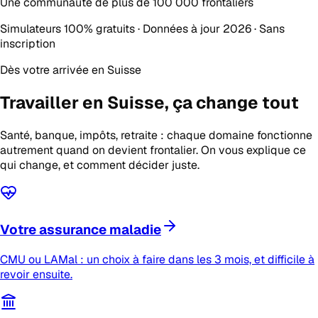
Une communauté de plus de
100 000 frontaliers
Simulateurs 100% gratuits · Données à jour 2026 · Sans
inscription
Dès votre arrivée en Suisse
Travailler en Suisse,
ça change tout
Santé, banque, impôts, retraite : chaque domaine fonctionne
autrement quand on devient frontalier. On vous explique ce
qui change, et comment décider juste.
Votre assurance maladie
CMU ou LAMal : un choix à faire dans les 3 mois, et difficile à
revoir ensuite.