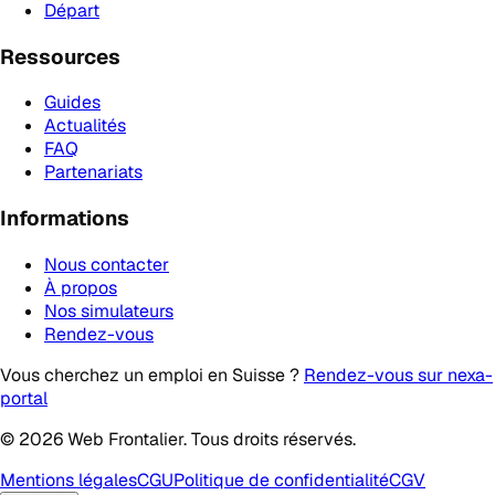
Départ
Ressources
Guides
Actualités
FAQ
Partenariats
Informations
Nous contacter
À propos
Nos simulateurs
Rendez-vous
Vous cherchez un emploi en Suisse ?
Rendez-vous sur nexa-
portal
© 2026 Web Frontalier. Tous droits réservés.
Mentions légales
CGU
Politique de confidentialité
CGV