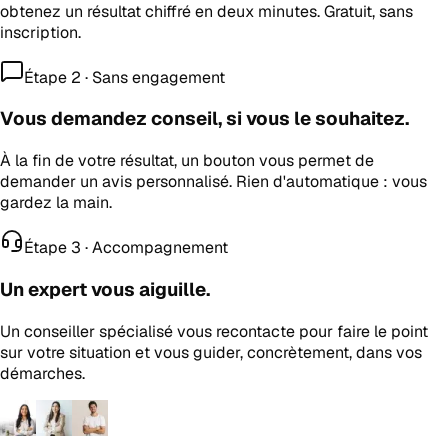
obtenez un résultat chiffré en deux minutes. Gratuit, sans
inscription.
Étape 2 · Sans engagement
Vous demandez conseil, si vous le souhaitez.
À la fin de votre résultat, un bouton vous permet de
demander un avis personnalisé. Rien d'automatique : vous
gardez la main.
Étape 3 · Accompagnement
Un expert vous aiguille.
Un conseiller spécialisé vous recontacte pour faire le point
sur votre situation et vous guider, concrètement, dans vos
démarches.