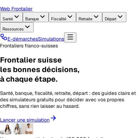
Web Frontalier
Santé
Banque
Fiscalité
Retraite
Départ
Ressources
E-démarches
Simulations
Frontaliers franco-suisses
Frontalier suisse
les
bonnes décisions
,
à chaque étape.
Santé, banque, fiscalité, retraite, départ : des guides clairs et
des simulateurs gratuits pour décider avec vos propres
chiffres, sans rien laisser au hasard.
Lancer une simulation