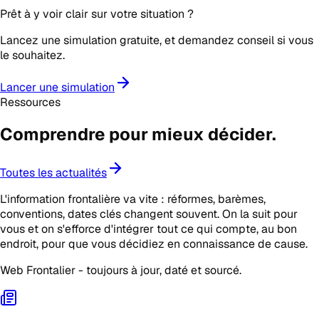
Prêt à y voir clair sur votre situation ?
Lancez une simulation gratuite, et demandez conseil si vous
le souhaitez.
Lancer une simulation
Ressources
Comprendre pour mieux
décider
.
Toutes les actualités
L'information frontalière va vite : réformes, barèmes,
conventions, dates clés changent souvent. On la suit pour
vous et on s'efforce d'intégrer tout ce qui compte, au bon
endroit, pour que vous décidiez en connaissance de cause.
Web Frontalier - toujours à jour, daté et sourcé.