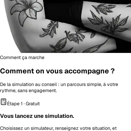
Comment ça marche
Comment on vous
accompagne
?
De la simulation au conseil : un parcours simple, à votre
rythme, sans engagement.
Étape 1 · Gratuit
Vous lancez une simulation.
Choisissez un simulateur, renseignez votre situation, et