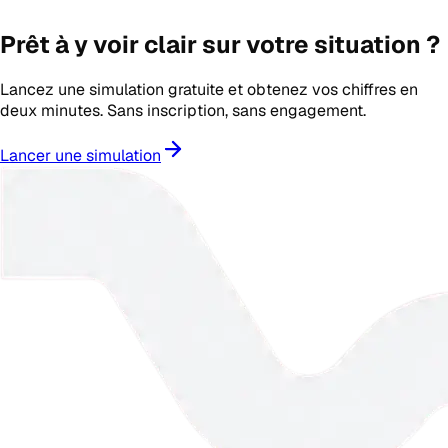
Prêt à y voir clair sur votre situation ?
Lancez une simulation gratuite et obtenez vos chiffres en
deux minutes. Sans inscription, sans engagement.
Lancer une simulation