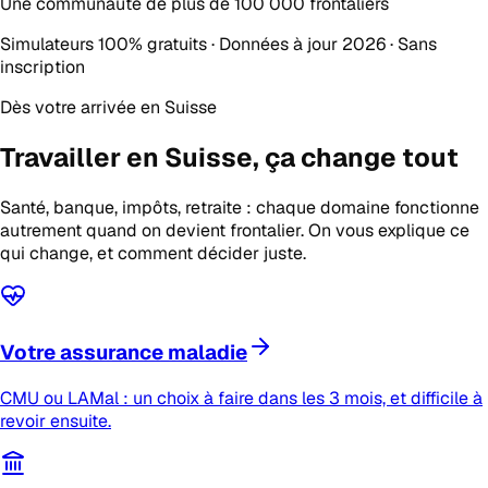
Une communauté de plus de
100 000 frontaliers
Simulateurs 100% gratuits · Données à jour 2026 · Sans
inscription
Dès votre arrivée en Suisse
Travailler en Suisse,
ça change tout
Santé, banque, impôts, retraite : chaque domaine fonctionne
autrement quand on devient frontalier. On vous explique ce
qui change, et comment décider juste.
Votre assurance maladie
CMU ou LAMal : un choix à faire dans les 3 mois, et difficile à
revoir ensuite.