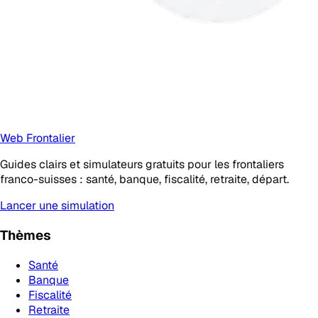
Web Frontalier
Guides clairs et simulateurs gratuits pour les frontaliers
franco-suisses : santé, banque, fiscalité, retraite, départ.
Lancer une simulation
Thèmes
Santé
Banque
Fiscalité
Retraite