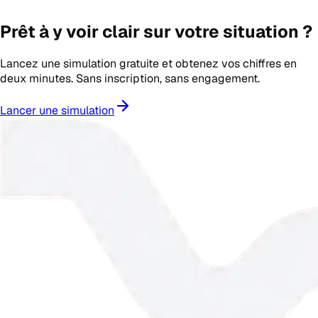
Prêt à y voir clair sur votre situation ?
Lancez une simulation gratuite et obtenez vos chiffres en
deux minutes. Sans inscription, sans engagement.
Lancer une simulation