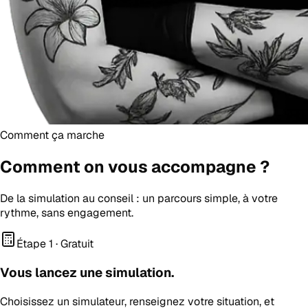
Comment ça marche
Comment on vous
accompagne
?
De la simulation au conseil : un parcours simple, à votre
rythme, sans engagement.
Étape 1 · Gratuit
Vous lancez une simulation.
Choisissez un simulateur, renseignez votre situation, et