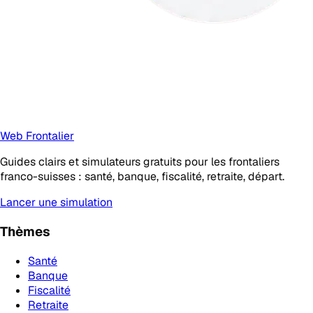
Web Frontalier
Guides clairs et simulateurs gratuits pour les frontaliers
franco-suisses : santé, banque, fiscalité, retraite, départ.
Lancer une simulation
Thèmes
Santé
Banque
Fiscalité
Retraite