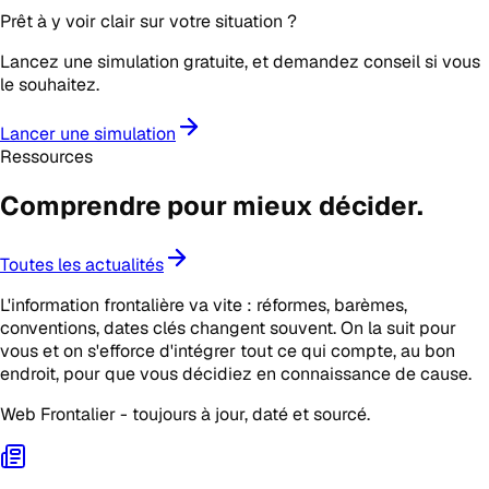
Prêt à y voir clair sur votre situation ?
Lancez une simulation gratuite, et demandez conseil si vous
le souhaitez.
Lancer une simulation
Ressources
Comprendre pour mieux
décider
.
Toutes les actualités
L'information frontalière va vite : réformes, barèmes,
conventions, dates clés changent souvent. On la suit pour
vous et on s'efforce d'intégrer tout ce qui compte, au bon
endroit, pour que vous décidiez en connaissance de cause.
Web Frontalier - toujours à jour, daté et sourcé.