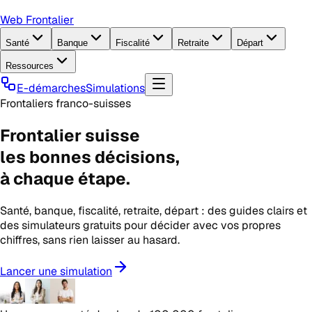
Web Frontalier
Santé
Banque
Fiscalité
Retraite
Départ
Ressources
E-démarches
Simulations
Frontaliers franco-suisses
Frontalier suisse
les
bonnes décisions
,
à chaque étape.
Santé, banque, fiscalité, retraite, départ : des guides clairs et
des simulateurs gratuits pour décider avec vos propres
chiffres, sans rien laisser au hasard.
Lancer une simulation