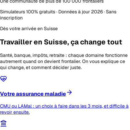
Une communauté de plus de
100 000 frontaliers
Simulateurs 100% gratuits · Données à jour 2026 · Sans
inscription
Dès votre arrivée en Suisse
Travailler en Suisse,
ça change tout
Santé, banque, impôts, retraite : chaque domaine fonctionne
autrement quand on devient frontalier. On vous explique ce
qui change, et comment décider juste.
Votre assurance maladie
CMU ou LAMal : un choix à faire dans les 3 mois, et difficile à
revoir ensuite.