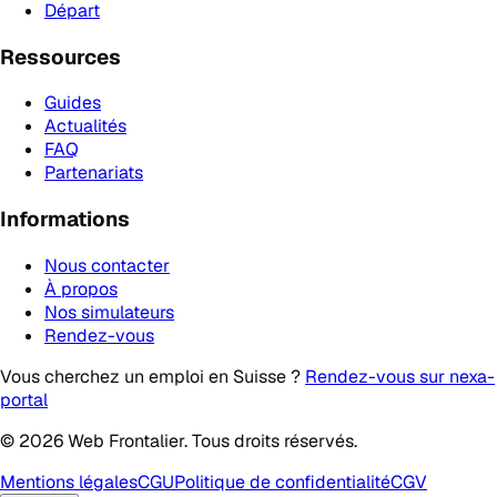
Départ
Ressources
Guides
Actualités
FAQ
Partenariats
Informations
Nous contacter
À propos
Nos simulateurs
Rendez-vous
Vous cherchez un emploi en Suisse ?
Rendez-vous sur nexa-
portal
© 2026 Web Frontalier. Tous droits réservés.
Mentions légales
CGU
Politique de confidentialité
CGV