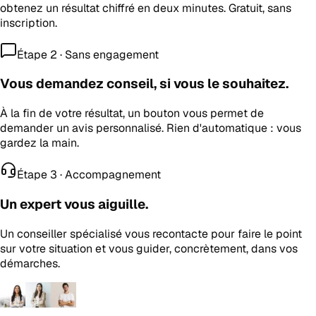
obtenez un résultat chiffré en deux minutes. Gratuit, sans
inscription.
Étape 2 · Sans engagement
Vous demandez conseil, si vous le souhaitez.
À la fin de votre résultat, un bouton vous permet de
demander un avis personnalisé. Rien d'automatique : vous
gardez la main.
Étape 3 · Accompagnement
Un expert vous aiguille.
Un conseiller spécialisé vous recontacte pour faire le point
sur votre situation et vous guider, concrètement, dans vos
démarches.