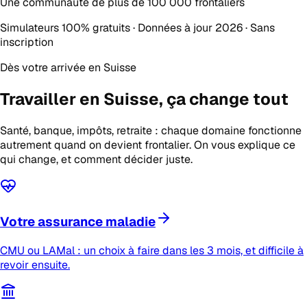
Une communauté de plus de
100 000 frontaliers
Simulateurs 100% gratuits · Données à jour 2026 · Sans
inscription
Dès votre arrivée en Suisse
Travailler en Suisse,
ça change tout
Santé, banque, impôts, retraite : chaque domaine fonctionne
autrement quand on devient frontalier. On vous explique ce
qui change, et comment décider juste.
Votre assurance maladie
CMU ou LAMal : un choix à faire dans les 3 mois, et difficile à
revoir ensuite.