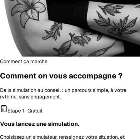
Comment ça marche
Comment on vous
accompagne
?
De la simulation au conseil : un parcours simple, à votre
rythme, sans engagement.
Étape 1 · Gratuit
Vous lancez une simulation.
Choisissez un simulateur, renseignez votre situation, et