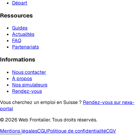
Départ
Ressources
Guides
Actualités
FAQ
Partenariats
Informations
Nous contacter
À propos
Nos simulateurs
Rendez-vous
Vous cherchez un emploi en Suisse ?
Rendez-vous sur nexa-
portal
© 2026 Web Frontalier. Tous droits réservés.
Mentions légales
CGU
Politique de confidentialité
CGV