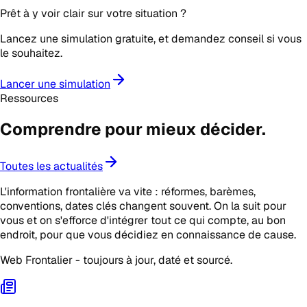
Prêt à y voir clair sur votre situation ?
Lancez une simulation gratuite, et demandez conseil si vous
le souhaitez.
Lancer une simulation
Ressources
Comprendre pour mieux
décider
.
Toutes les actualités
L'information frontalière va vite : réformes, barèmes,
conventions, dates clés changent souvent. On la suit pour
vous et on s'efforce d'intégrer tout ce qui compte, au bon
endroit, pour que vous décidiez en connaissance de cause.
Web Frontalier - toujours à jour, daté et sourcé.