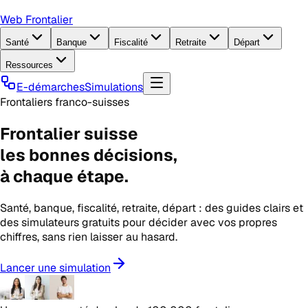
Web Frontalier
Santé
Banque
Fiscalité
Retraite
Départ
Ressources
E-démarches
Simulations
Frontaliers franco-suisses
Frontalier suisse
les
bonnes décisions
,
à chaque étape.
Santé, banque, fiscalité, retraite, départ : des guides clairs et
des simulateurs gratuits pour décider avec vos propres
chiffres, sans rien laisser au hasard.
Lancer une simulation