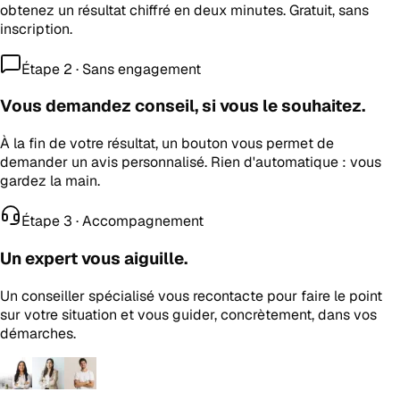
obtenez un résultat chiffré en deux minutes. Gratuit, sans
inscription.
Étape 2 · Sans engagement
Vous demandez conseil, si vous le souhaitez.
À la fin de votre résultat, un bouton vous permet de
demander un avis personnalisé. Rien d'automatique : vous
gardez la main.
Étape 3 · Accompagnement
Un expert vous aiguille.
Un conseiller spécialisé vous recontacte pour faire le point
sur votre situation et vous guider, concrètement, dans vos
démarches.