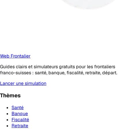
Web Frontalier
Guides clairs et simulateurs gratuits pour les frontaliers
franco-suisses : santé, banque, fiscalité, retraite, départ.
Lancer une simulation
Thèmes
Santé
Banque
Fiscalité
Retraite