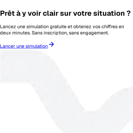
Prêt à y voir clair sur votre situation ?
Lancez une simulation gratuite et obtenez vos chiffres en
deux minutes. Sans inscription, sans engagement.
Lancer une simulation