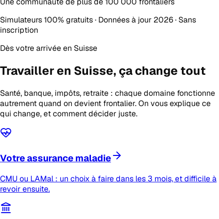
Une communauté de plus de
100 000 frontaliers
Simulateurs 100% gratuits · Données à jour 2026 · Sans
inscription
Dès votre arrivée en Suisse
Travailler en Suisse,
ça change tout
Santé, banque, impôts, retraite : chaque domaine fonctionne
autrement quand on devient frontalier. On vous explique ce
qui change, et comment décider juste.
Votre assurance maladie
CMU ou LAMal : un choix à faire dans les 3 mois, et difficile à
revoir ensuite.