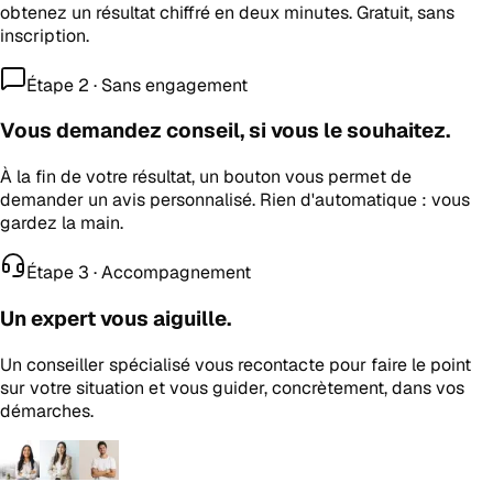
obtenez un résultat chiffré en deux minutes. Gratuit, sans
inscription.
Étape 2 · Sans engagement
Vous demandez conseil, si vous le souhaitez.
À la fin de votre résultat, un bouton vous permet de
demander un avis personnalisé. Rien d'automatique : vous
gardez la main.
Étape 3 · Accompagnement
Un expert vous aiguille.
Un conseiller spécialisé vous recontacte pour faire le point
sur votre situation et vous guider, concrètement, dans vos
démarches.