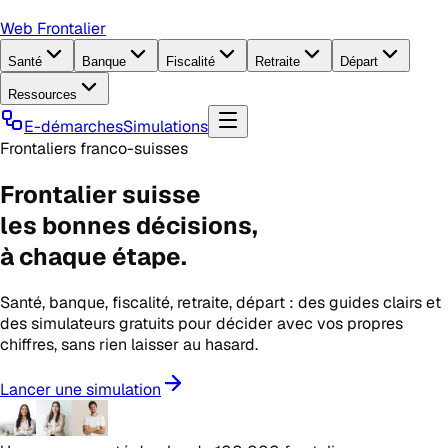
Web Frontalier
Santé
Banque
Fiscalité
Retraite
Départ
Ressources
E-démarches
Simulations
Frontaliers franco-suisses
Frontalier suisse
les
bonnes décisions
,
à chaque étape.
Santé, banque, fiscalité, retraite, départ : des guides clairs et
des simulateurs gratuits pour décider avec vos propres
chiffres, sans rien laisser au hasard.
Lancer une simulation