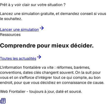
Prêt à y voir clair sur votre situation ?
Lancez une simulation gratuite, et demandez conseil si vous
le souhaitez.
Lancer une simulation
Ressources
Comprendre pour mieux
décider
.
Toutes les actualités
L'information frontalière va vite : réformes, barèmes,
conventions, dates clés changent souvent. On la suit pour
vous et on s'efforce d'intégrer tout ce qui compte, au bon
endroit, pour que vous décidiez en connaissance de cause.
Web Frontalier - toujours à jour, daté et sourcé.