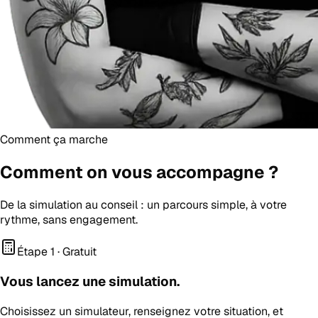
Comment ça marche
Comment on vous
accompagne
?
De la simulation au conseil : un parcours simple, à votre
rythme, sans engagement.
Étape 1 · Gratuit
Vous lancez une simulation.
Choisissez un simulateur, renseignez votre situation, et