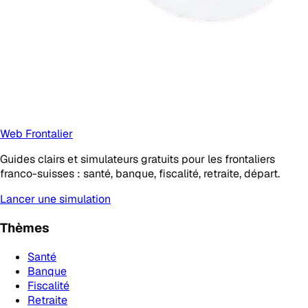
Web Frontalier
Guides clairs et simulateurs gratuits pour les frontaliers
franco-suisses : santé, banque, fiscalité, retraite, départ.
Lancer une simulation
Thèmes
Santé
Banque
Fiscalité
Retraite