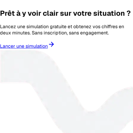
Prêt à y voir clair sur votre situation ?
Lancez une simulation gratuite et obtenez vos chiffres en
deux minutes. Sans inscription, sans engagement.
Lancer une simulation