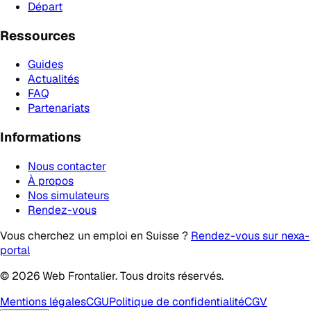
Départ
Ressources
Guides
Actualités
FAQ
Partenariats
Informations
Nous contacter
À propos
Nos simulateurs
Rendez-vous
Vous cherchez un emploi en Suisse ?
Rendez-vous sur nexa-
portal
© 2026 Web Frontalier. Tous droits réservés.
Mentions légales
CGU
Politique de confidentialité
CGV