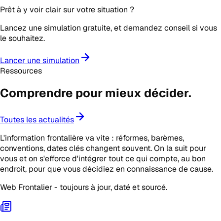
Prêt à y voir clair sur votre situation ?
Lancez une simulation gratuite, et demandez conseil si vous
le souhaitez.
Lancer une simulation
Ressources
Comprendre pour mieux
décider
.
Toutes les actualités
L'information frontalière va vite : réformes, barèmes,
conventions, dates clés changent souvent. On la suit pour
vous et on s'efforce d'intégrer tout ce qui compte, au bon
endroit, pour que vous décidiez en connaissance de cause.
Web Frontalier - toujours à jour, daté et sourcé.