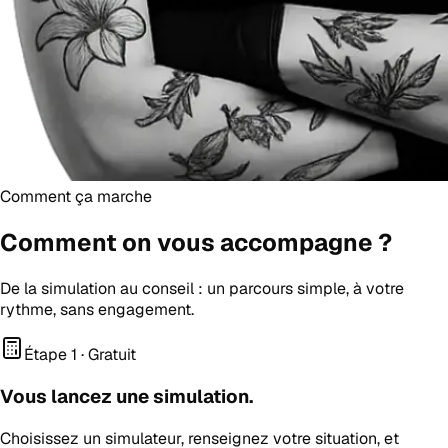
Comment ça marche
Comment on vous
accompagne
?
De la simulation au conseil : un parcours simple, à votre
rythme, sans engagement.
Étape 1 · Gratuit
Vous lancez une simulation.
Choisissez un simulateur, renseignez votre situation, et