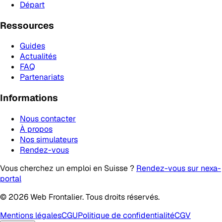
Départ
Ressources
Guides
Actualités
FAQ
Partenariats
Informations
Nous contacter
À propos
Nos simulateurs
Rendez-vous
Vous cherchez un emploi en Suisse ?
Rendez-vous sur nexa-
portal
© 2026 Web Frontalier. Tous droits réservés.
Mentions légales
CGU
Politique de confidentialité
CGV