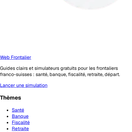
Web Frontalier
Guides clairs et simulateurs gratuits pour les frontaliers
franco-suisses : santé, banque, fiscalité, retraite, départ.
Lancer une simulation
Thèmes
Santé
Banque
Fiscalité
Retraite