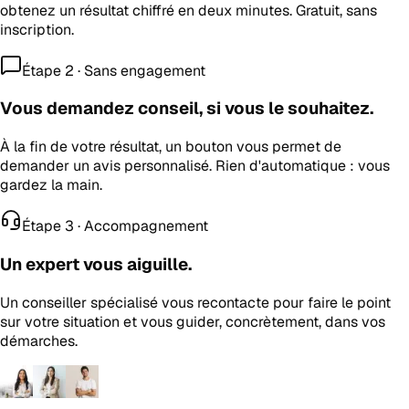
obtenez un résultat chiffré en deux minutes. Gratuit, sans
inscription.
Étape 2 · Sans engagement
Vous demandez conseil, si vous le souhaitez.
À la fin de votre résultat, un bouton vous permet de
demander un avis personnalisé. Rien d'automatique : vous
gardez la main.
Étape 3 · Accompagnement
Un expert vous aiguille.
Un conseiller spécialisé vous recontacte pour faire le point
sur votre situation et vous guider, concrètement, dans vos
démarches.