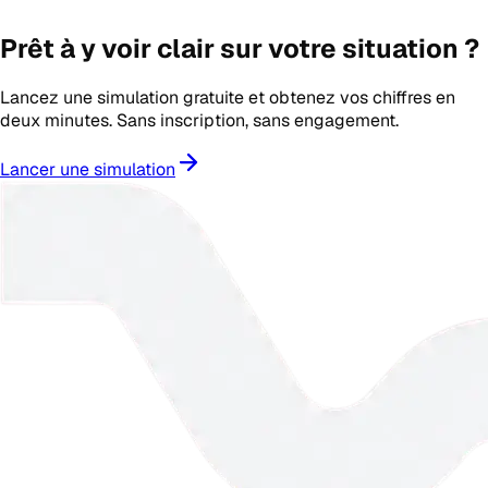
Prêt à y voir clair sur votre situation ?
Lancez une simulation gratuite et obtenez vos chiffres en
deux minutes. Sans inscription, sans engagement.
Lancer une simulation