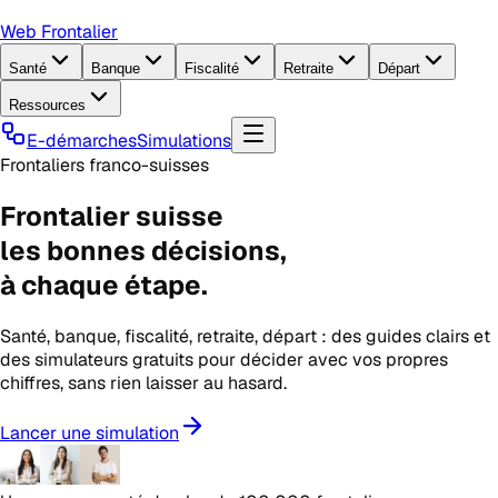
Web Frontalier
Santé
Banque
Fiscalité
Retraite
Départ
Ressources
E-démarches
Simulations
Frontaliers franco-suisses
Frontalier suisse
les
bonnes décisions
,
à chaque étape.
Santé, banque, fiscalité, retraite, départ : des guides clairs et
des simulateurs gratuits pour décider avec vos propres
chiffres, sans rien laisser au hasard.
Lancer une simulation