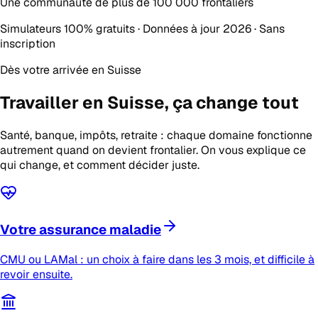
Une communauté de plus de
100 000 frontaliers
Simulateurs 100% gratuits · Données à jour 2026 · Sans
inscription
Dès votre arrivée en Suisse
Travailler en Suisse,
ça change tout
Santé, banque, impôts, retraite : chaque domaine fonctionne
autrement quand on devient frontalier. On vous explique ce
qui change, et comment décider juste.
Votre assurance maladie
CMU ou LAMal : un choix à faire dans les 3 mois, et difficile à
revoir ensuite.